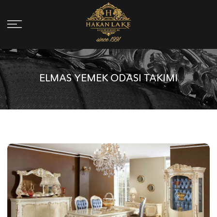
ELMAS YEMEK ODASI TAKIMI