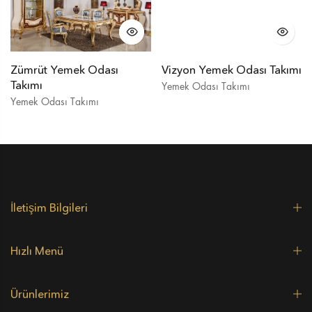
Zümrüt Yemek Odası
Vizyon Yemek Odası Takımı
Takımı
Yemek Odası Takımı
Yemek Odası Takımı
İletişim Bilgileri
Hızlı Menü
Ürünlerimiz