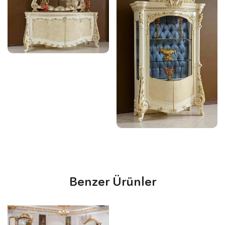
Benzer Ürünler