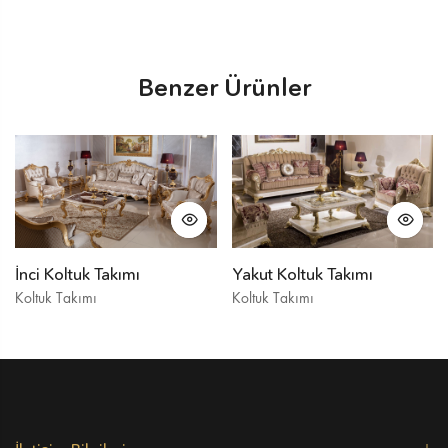
Benzer Ürünler
İnci Koltuk Takımı
Yakut Koltuk Takımı
Koltuk Takımı
Koltuk Takımı