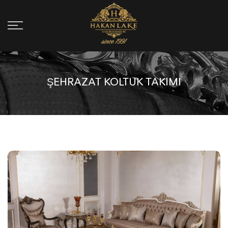
ŞEHRAZAT KOLTUK TAKIMI